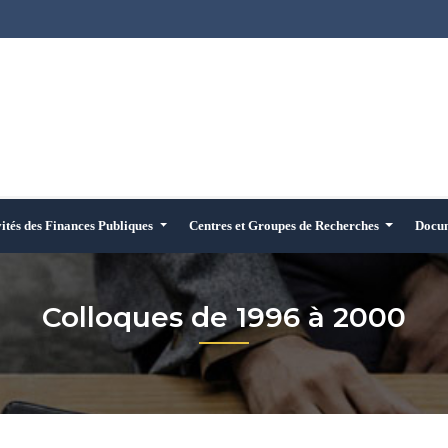
vités des Finances Publiques
Centres et Groupes de Recherches
Docu
Colloques de 1996 à 2000