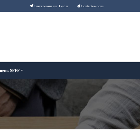
Suivez-nous sur Twitter
Contactez-nous
ments SFFP