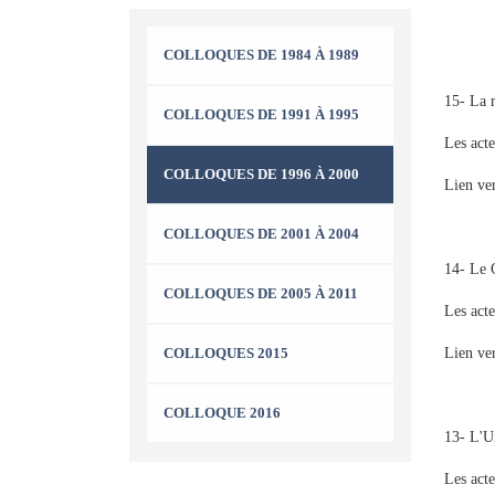
COLLOQUES DE 1984 À 1989
15- La r
COLLOQUES DE 1991 À 1995
Les acte
COLLOQUES DE 1996 À 2000
Lien ve
COLLOQUES DE 2001 À 2004
14- Le C
COLLOQUES DE 2005 À 2011
Les acte
Lien ve
COLLOQUES 2015
COLLOQUE 2016
13- L'Un
Les acte