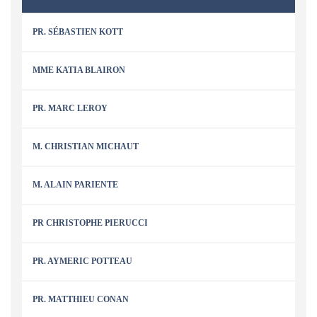
PR. SÉBASTIEN KOTT
MME KATIA BLAIRON
PR. MARC LEROY
M. CHRISTIAN MICHAUT
M. ALAIN PARIENTE
PR CHRISTOPHE PIERUCCI
PR. AYMERIC POTTEAU
PR. MATTHIEU CONAN