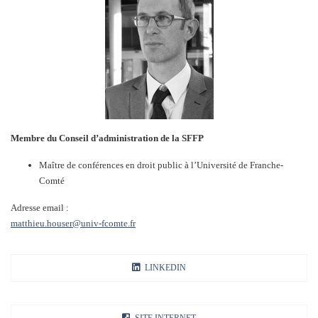
Membre du Conseil d’administration de la SFFP
Maître de conférences en droit public à l’Université de Franche-
Comté
Adresse email :
matthieu.houser@univ-fcomte.fr
LINKEDIN