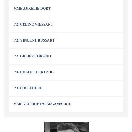
MME AURÉLIE DORT
PR. CÉLINE VIESSANT
PR. VINCENT DUSSART
PR. GILBERT ORSONI
PR. ROBERT HERTZOG
PR. LOÏC PHILIP
MME VALÉRIE PALMA-AMALRIC