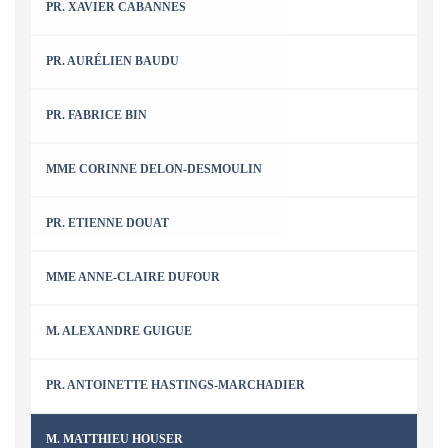
PR. XAVIER CABANNES
PR. AURÉLIEN BAUDU
PR. FABRICE BIN
MME CORINNE DELON-DESMOULIN
PR. ETIENNE DOUAT
MME ANNE-CLAIRE DUFOUR
M. ALEXANDRE GUIGUE
PR. ANTOINETTE HASTINGS-MARCHADIER
M. MATTHIEU HOUSER