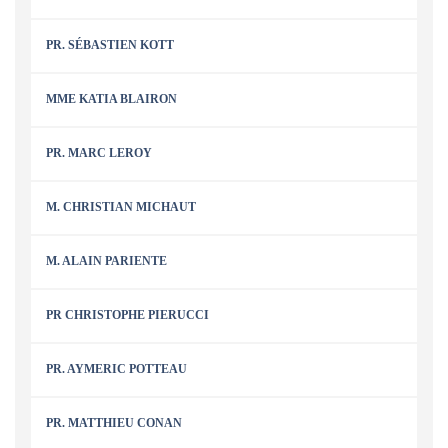
PR. SÉBASTIEN KOTT
MME KATIA BLAIRON
PR. MARC LEROY
M. CHRISTIAN MICHAUT
M. ALAIN PARIENTE
PR CHRISTOPHE PIERUCCI
PR. AYMERIC POTTEAU
PR. MATTHIEU CONAN