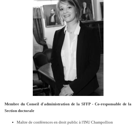
Membre du Conseil d'administration
de la SFFP - Co-responsable de la
Section doctorale
Maître de conférences en droit public à l'INU Champollion