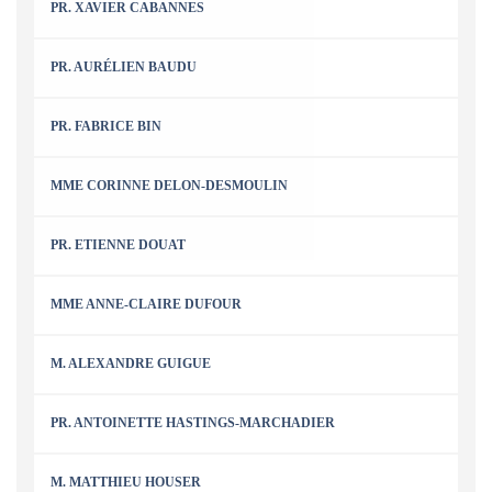
PR. XAVIER CABANNES
PR. AURÉLIEN BAUDU
PR. FABRICE BIN
MME CORINNE DELON-DESMOULIN
PR. ETIENNE DOUAT
MME ANNE-CLAIRE DUFOUR
M. ALEXANDRE GUIGUE
PR. ANTOINETTE HASTINGS-MARCHADIER
M. MATTHIEU HOUSER