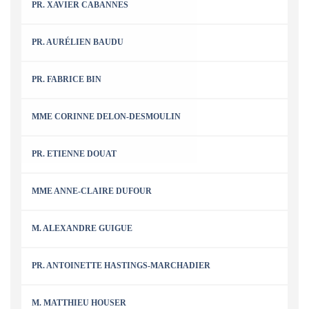
PR. XAVIER CABANNES
PR. AURÉLIEN BAUDU
PR. FABRICE BIN
MME CORINNE DELON-DESMOULIN
PR. ETIENNE DOUAT
MME ANNE-CLAIRE DUFOUR
M. ALEXANDRE GUIGUE
PR. ANTOINETTE HASTINGS-MARCHADIER
M. MATTHIEU HOUSER