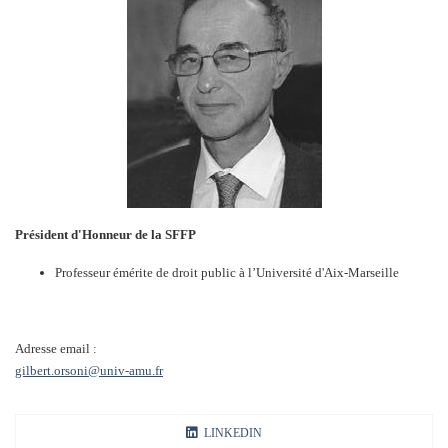
Président d'Honneur de la SFFP
Professeur émérite de droit public à l’Université d'Aix-Marseille
Adresse email :
gilbert.orsoni@univ-amu.fr
LINKEDIN