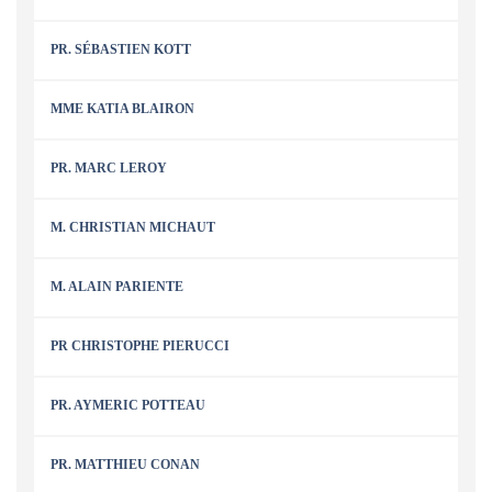
PR. SÉBASTIEN KOTT
MME KATIA BLAIRON
PR. MARC LEROY
M. CHRISTIAN MICHAUT
M. ALAIN PARIENTE
PR CHRISTOPHE PIERUCCI
PR. AYMERIC POTTEAU
PR. MATTHIEU CONAN